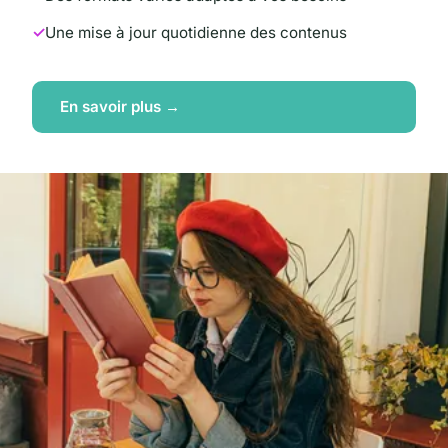
Une mise à jour quotidienne des contenus
En savoir plus →