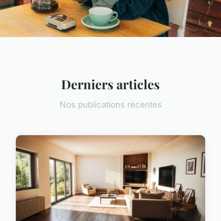
Derniers articles
Nos publications récentes