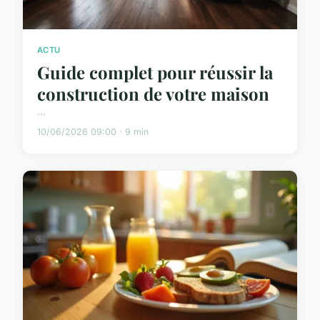
ACTU
Guide complet pour réussir la
construction de votre maison
...
10/06/2026 09:00 · 9 min