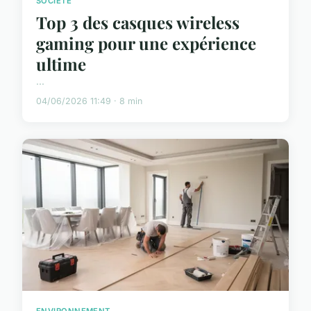
SOCIÉTÉ
Top 3 des casques wireless
gaming pour une expérience
ultime
...
04/06/2026 11:49 · 8 min
ENVIRONNEMENT