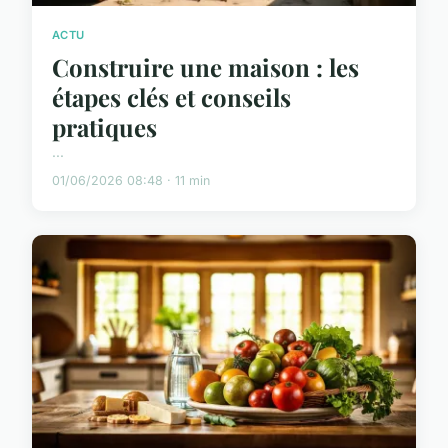
ACTU
Construire une maison : les
étapes clés et conseils
pratiques
...
01/06/2026 08:48 · 11 min