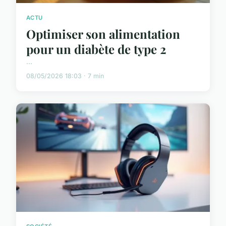
ACTU
Optimiser son alimentation
pour un diabète de type 2
...
08/05/2026 18:03 · 7 min