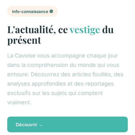
Info-connaissance 🧭
L'actualité, ce
vestige
du
présent
La Cavoise vous accompagne chaque jour
dans la compréhension du monde qui vous
entoure. Découvrez des articles fouillés, des
analyses approfondies et des reportages
exclusifs sur les sujets qui comptent
vraiment.
Découvrir →