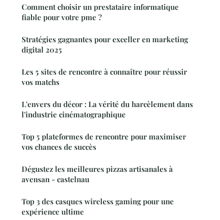
Comment choisir un prestataire informatique
fiable pour votre pme ?
Stratégies gagnantes pour exceller en marketing
digital 2025
Les 5 sites de rencontre à connaître pour réussir
vos matchs
L'envers du décor : La vérité du harcèlement dans
l'industrie cinématographique
Top 5 plateformes de rencontre pour maximiser
vos chances de succès
Dégustez les meilleures pizzas artisanales à
avensan - castelnau
Top 3 des casques wireless gaming pour une
expérience ultime