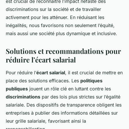
est crucial de reconnaître l’impact néfaste des
discriminations sur la société et de travailler
activement pour les atténuer. En réduisant les
inégalités, nous favorisons non seulement l’équité,
mais aussi une société plus dynamique et inclusive.
Solutions et recommandations pour
réduire l’écart salarial
Pour réduire l’
écart salarial
, il est crucial de mettre en
place des solutions efficaces. Les
politiques
publiques
jouent un rôle clé en luttant contre les
discriminations
par des lois plus strictes sur l’égalité
salariale. Des dispositifs de transparence obligent les
entreprises à publier des informations détaillées sur
leur grille salariale, favorisant ainsi la