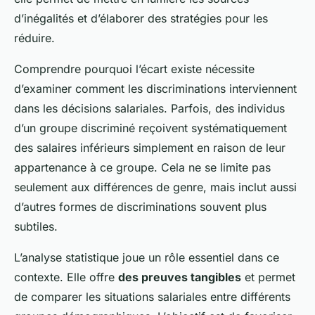
d’inégalités et d’élaborer des stratégies pour les
réduire.
Comprendre pourquoi l’écart existe nécessite
d’examiner comment les discriminations interviennent
dans les décisions salariales. Parfois, des individus
d’un groupe discriminé reçoivent systématiquement
des salaires inférieurs simplement en raison de leur
appartenance à ce groupe. Cela ne se limite pas
seulement aux différences de genre, mais inclut aussi
d’autres formes de discriminations souvent plus
subtiles.
L’analyse statistique joue un rôle essentiel dans ce
contexte. Elle offre
des preuves tangibles
et permet
de comparer les situations salariales entre différents