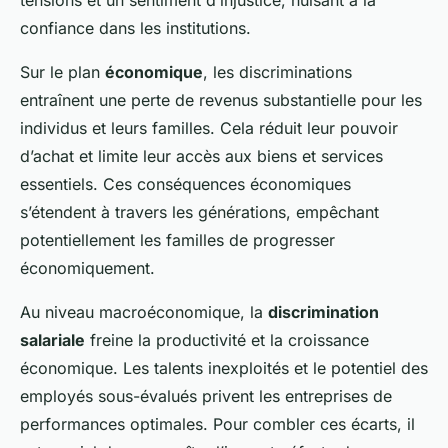
tensions et un sentiment d’injustice, nuisant à la
confiance dans les institutions.
Sur le plan
économique
, les discriminations
entraînent une perte de revenus substantielle pour les
individus et leurs familles. Cela réduit leur pouvoir
d’achat et limite leur accès aux biens et services
essentiels. Ces conséquences économiques
s’étendent à travers les générations, empêchant
potentiellement les familles de progresser
économiquement.
Au niveau macroéconomique, la
discrimination
salariale
freine la productivité et la croissance
économique. Les talents inexploités et le potentiel des
employés sous-évalués privent les entreprises de
performances optimales. Pour combler ces écarts, il