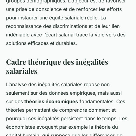
groupes démographiques. L’objectif est de favoriser
une prise de conscience et de renforcer les efforts
pour instaurer une équité salariale réelle. La
reconnaissance des discriminations et de leur lien
indéniable avec l’écart salarial trace la voie vers des
solutions efficaces et durables.
Cadre théorique des inégalités
salariales
L’analyse des inégalités salariales repose non
seulement sur des données empiriques, mais aussi
sur des
théories économiques
fondamentales. Ces
théories permettent de comprendre comment et
pourquoi ces inégalités persistent dans le temps. Les
économistes évoquent par exemple la théorie du
capital humain, qui suppose que les différences de