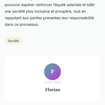
pouvons espérer renforcer l’équité salariale et bâtir
une société plus inclusive et prospère, tout en
rappelant aux parties prenantes leur responsabilité
dans ce processus.
Société
F
ECRIT PAR
Florian