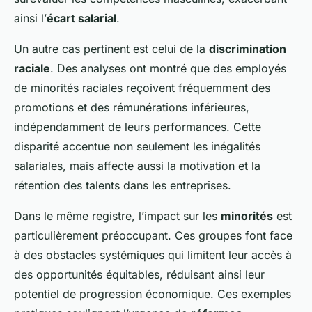
ainsi l’
écart salarial
.
Un autre cas pertinent est celui de la
discrimination
raciale
. Des analyses ont montré que des employés
de minorités raciales reçoivent fréquemment des
promotions et des rémunérations inférieures,
indépendamment de leurs performances. Cette
disparité accentue non seulement les inégalités
salariales, mais affecte aussi la motivation et la
rétention des talents dans les entreprises.
Dans le même registre, l’impact sur les
minorités
est
particulièrement préoccupant. Ces groupes font face
à des obstacles systémiques qui limitent leur accès à
des opportunités équitables, réduisant ainsi leur
potentiel de progression économique. Ces exemples