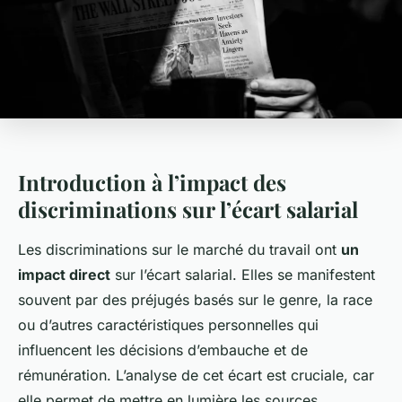
Introduction à l’impact des
discriminations sur l’écart salarial
Les discriminations sur le marché du travail ont
un
impact direct
sur l’écart salarial. Elles se manifestent
souvent par des préjugés basés sur le genre, la race
ou d’autres caractéristiques personnelles qui
influencent les décisions d’embauche et de
rémunération. L’analyse de cet écart est cruciale, car
elle permet de mettre en lumière les sources