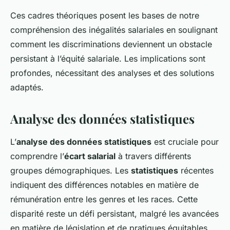
Ces cadres théoriques posent les bases de notre
compréhension des inégalités salariales en soulignant
comment les discriminations deviennent un obstacle
persistant à l’équité salariale. Les implications sont
profondes, nécessitant des analyses et des solutions
adaptés.
Analyse des données statistiques
L’
analyse des données statistiques
est cruciale pour
comprendre l’
écart salarial
à travers différents
groupes démographiques. Les
statistiques
récentes
indiquent des différences notables en matière de
rémunération entre les genres et les races. Cette
disparité reste un défi persistant, malgré les avancées
en matière de législation et de pratiques équitables.