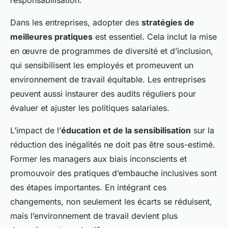
responsabilisation.
Dans les entreprises, adopter des
stratégies de
meilleures pratiques
est essentiel. Cela inclut la mise
en œuvre de programmes de diversité et d’inclusion,
qui sensibilisent les employés et promeuvent un
environnement de travail équitable. Les entreprises
peuvent aussi instaurer des audits réguliers pour
évaluer et ajuster les politiques salariales.
L’impact de l’
éducation et de la sensibilisation
sur la
réduction des inégalités ne doit pas être sous-estimé.
Former les managers aux biais inconscients et
promouvoir des pratiques d’embauche inclusives sont
des étapes importantes. En intégrant ces
changements, non seulement les écarts se réduisent,
mais l’environnement de travail devient plus