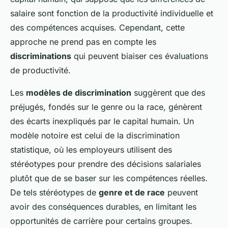
salaire sont fonction de la productivité individuelle et
des compétences acquises. Cependant, cette
approche ne prend pas en compte les
discriminations
qui peuvent biaiser ces évaluations
de productivité.
Les
modèles de discrimination
suggèrent que des
préjugés, fondés sur le genre ou la race, génèrent
des écarts inexpliqués par le capital humain. Un
modèle notoire est celui de la discrimination
statistique, où les employeurs utilisent des
stéréotypes pour prendre des décisions salariales
plutôt que de se baser sur les compétences réelles.
De tels stéréotypes de
genre et de race
peuvent
avoir des conséquences durables, en limitant les
opportunités de carrière pour certains groupes.