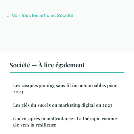
← Voir tous les articles Société
Société — À lire également
Les casques gaming sans fil incontournables pour
2023
Les clés du succès en marketing digital en 2023
Guérir après la maltraitance : La thérapie comme
clé vers la résilience