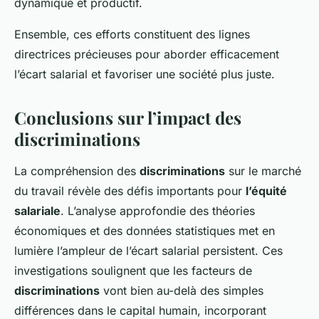
dynamique et productif.
Ensemble, ces efforts constituent des lignes
directrices précieuses pour aborder efficacement
l’écart salarial et favoriser une société plus juste.
Conclusions sur l’impact des
discriminations
La compréhension des
discriminations
sur le marché
du travail révèle des défis importants pour
l’équité
salariale
. L’analyse approfondie des théories
économiques et des données statistiques met en
lumière l’ampleur de l’écart salarial persistent. Ces
investigations soulignent que les facteurs de
discriminations
vont bien au-delà des simples
différences dans le capital humain, incorporant