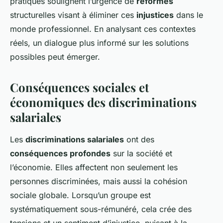
pratiques soulignent l’urgence de
réformes
structurelles visant à éliminer ces
injustices
dans le
monde professionnel. En analysant ces contextes
réels, un dialogue plus informé sur les solutions
possibles peut émerger.
Conséquences sociales et
économiques des discriminations
salariales
Les
discriminations salariales
ont des
conséquences profondes
sur la société et
l’économie. Elles affectent non seulement les
personnes discriminées, mais aussi la cohésion
sociale globale. Lorsqu’un groupe est
systématiquement sous-rémunéré, cela crée des