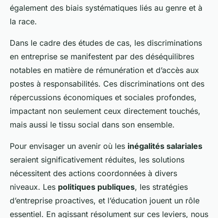
également des biais systématiques liés au genre et à
la race.
Dans le cadre des études de cas, les discriminations
en entreprise se manifestent par des déséquilibres
notables en matière de rémunération et d’accès aux
postes à responsabilités. Ces discriminations ont des
répercussions économiques et sociales profondes,
impactant non seulement ceux directement touchés,
mais aussi le tissu social dans son ensemble.
Pour envisager un avenir où les
inégalités salariales
seraient significativement réduites, les solutions
nécessitent des actions coordonnées à divers
niveaux. Les
politiques publiques
, les stratégies
d’entreprise proactives, et l’éducation jouent un rôle
essentiel. En agissant résolument sur ces leviers, nous