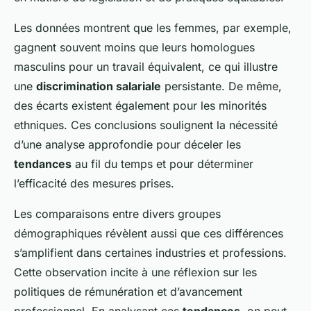
Les données montrent que les femmes, par exemple,
gagnent souvent moins que leurs homologues
masculins pour un travail équivalent, ce qui illustre
une
discrimination salariale
persistante. De même,
des écarts existent également pour les minorités
ethniques. Ces conclusions soulignent la nécessité
d’une analyse approfondie pour déceler les
tendances
au fil du temps et pour déterminer
l’efficacité des mesures prises.
Les comparaisons entre divers groupes
démographiques révèlent aussi que ces différences
s’amplifient dans certaines industries et professions.
Cette observation incite à une réflexion sur les
politiques de rémunération et d’avancement