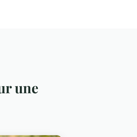
our une