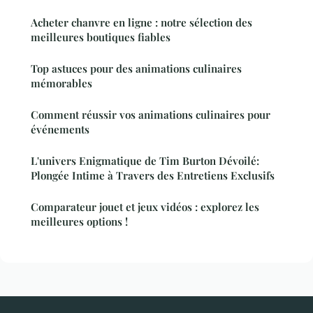
Acheter chanvre en ligne : notre sélection des
meilleures boutiques fiables
Top astuces pour des animations culinaires
mémorables
Comment réussir vos animations culinaires pour
événements
L'univers Enigmatique de Tim Burton Dévoilé:
Plongée Intime à Travers des Entretiens Exclusifs
Comparateur jouet et jeux vidéos : explorez les
meilleures options !