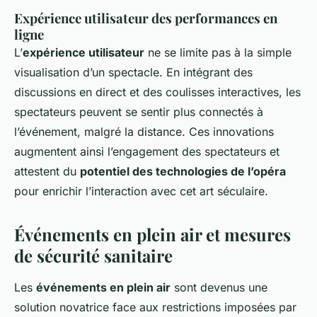
Expérience utilisateur des performances en
ligne
L’
expérience utilisateur
ne se limite pas à la simple
visualisation d’un spectacle. En intégrant des
discussions en direct et des coulisses interactives, les
spectateurs peuvent se sentir plus connectés à
l’événement, malgré la distance. Ces innovations
augmentent ainsi l’engagement des spectateurs et
attestent du
potentiel des technologies de l’opéra
pour enrichir l’interaction avec cet art séculaire.
Événements en plein air et mesures
de sécurité sanitaire
Les
événements en plein air
sont devenus une
solution novatrice face aux restrictions imposées par