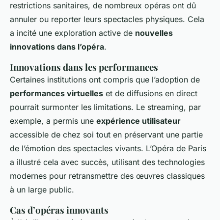
restrictions sanitaires, de nombreux opéras ont dû
annuler ou reporter leurs spectacles physiques. Cela
a incité une exploration active de
nouvelles
innovations dans l’opéra
.
Innovations dans les performances
Certaines institutions ont compris que l’adoption de
performances virtuelles
et de diffusions en direct
pourrait surmonter les limitations. Le streaming, par
exemple, a permis une
expérience utilisateur
accessible de chez soi tout en préservant une partie
de l’émotion des spectacles vivants. L’Opéra de Paris
a illustré cela avec succès, utilisant des technologies
modernes pour retransmettre des œuvres classiques
à un large public.
Cas d’opéras innovants