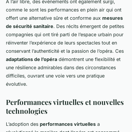
À l’air libre, des événements ont également surgi,
comme le sont les performances en plein air qui ont
offert une alternative sûre et conforme aux
mesures
de sécurité sanitaire
. Des récits émergent de petites
compagnies qui ont tiré parti de l’espace urbain pour
réinventer l’expérience de leurs spectacles tout en
conservant l’authenticité et la passion de l’opéra. Ces
adaptations de l’opéra
démontrent une flexibilité et
une résilience admirables dans des circonstances
difficiles, ouvrant une voie vers une pratique
évolutive.
Performances virtuelles et nouvelles
technologies
L’adoption des
performances virtuelles
a