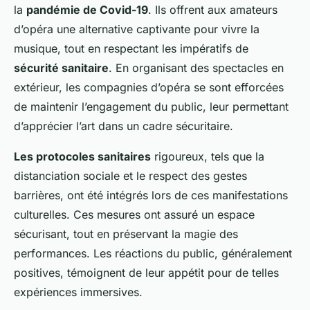
la
pandémie de Covid-19
. Ils offrent aux amateurs
d’opéra une alternative captivante pour vivre la
musique, tout en respectant les impératifs de
sécurité sanitaire
. En organisant des spectacles en
extérieur, les compagnies d’opéra se sont efforcées
de maintenir l’engagement du public, leur permettant
d’apprécier l’art dans un cadre sécuritaire.
Les protocoles sanitaires
rigoureux, tels que la
distanciation sociale et le respect des gestes
barrières, ont été intégrés lors de ces manifestations
culturelles. Ces mesures ont assuré un espace
sécurisant, tout en préservant la magie des
performances. Les réactions du public, généralement
positives, témoignent de leur appétit pour de telles
expériences immersives.