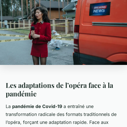
Les adaptations de l’opéra face à la
pandémie
La
pandémie de Covid-19
a entraîné une
transformation radicale des formats traditionnels de
l’opéra, forçant une adaptation rapide. Face aux