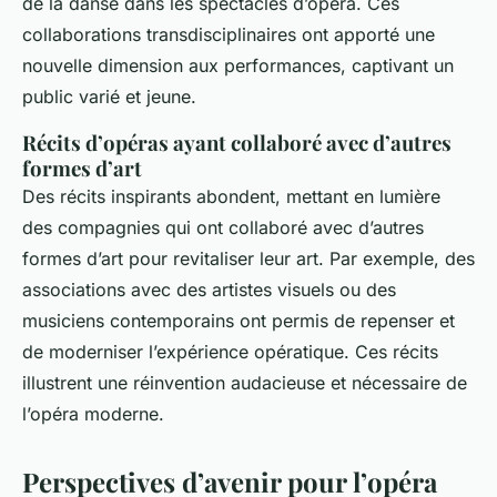
de la danse dans les spectacles d’opéra. Ces
collaborations transdisciplinaires ont apporté une
nouvelle dimension aux performances, captivant un
public varié et jeune.
Récits d’opéras ayant collaboré avec d’autres
formes d’art
Des récits inspirants abondent, mettant en lumière
des compagnies qui ont collaboré avec d’autres
formes d’art pour revitaliser leur art. Par exemple, des
associations avec des artistes visuels ou des
musiciens contemporains ont permis de repenser et
de moderniser l’expérience opératique. Ces récits
illustrent une réinvention audacieuse et nécessaire de
l’opéra moderne.
Perspectives d’avenir pour l’opéra