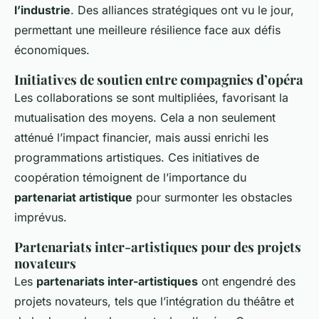
l’industrie
. Des alliances stratégiques ont vu le jour,
permettant une meilleure résilience face aux défis
économiques.
Initiatives de soutien entre compagnies d’opéra
Les collaborations se sont multipliées, favorisant la
mutualisation des moyens. Cela a non seulement
atténué l’impact financier, mais aussi enrichi les
programmations artistiques. Ces initiatives de
coopération témoignent de l’importance du
partenariat artistique
pour surmonter les obstacles
imprévus.
Partenariats inter-artistiques pour des projets
novateurs
Les
partenariats inter-artistiques
ont engendré des
projets novateurs, tels que l’intégration du théâtre et