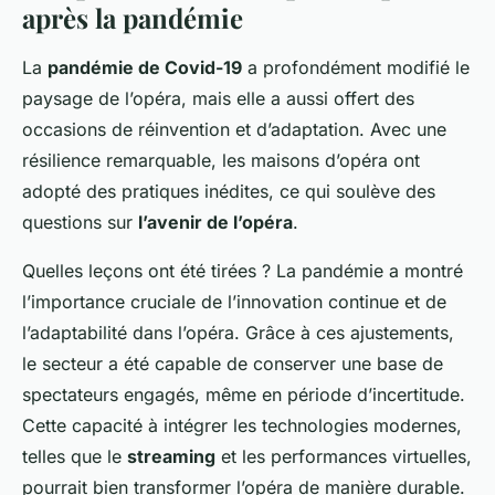
après la pandémie
La
pandémie de Covid-19
a profondément modifié le
paysage de l’opéra, mais elle a aussi offert des
occasions de réinvention et d’adaptation. Avec une
résilience remarquable, les maisons d’opéra ont
adopté des pratiques inédites, ce qui soulève des
questions sur
l’avenir de l’opéra
.
Quelles leçons ont été tirées ? La pandémie a montré
l’importance cruciale de l’innovation continue et de
l’adaptabilité dans l’opéra. Grâce à ces ajustements,
le secteur a été capable de conserver une base de
spectateurs engagés, même en période d’incertitude.
Cette capacité à intégrer les technologies modernes,
telles que le
streaming
et les performances virtuelles,
pourrait bien transformer l’opéra de manière durable.