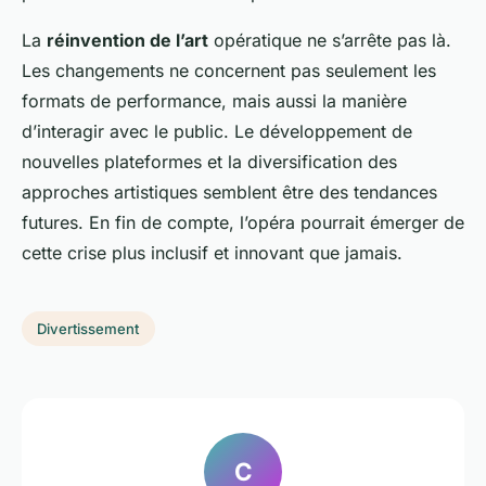
La
réinvention de l’art
opératique ne s’arrête pas là.
Les changements ne concernent pas seulement les
formats de performance, mais aussi la manière
d’interagir avec le public. Le développement de
nouvelles plateformes et la diversification des
approches artistiques semblent être des tendances
futures. En fin de compte, l’opéra pourrait émerger de
cette crise plus inclusif et innovant que jamais.
Divertissement
C