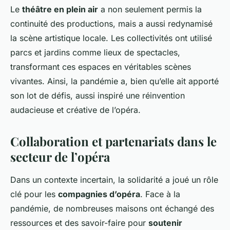
Le
théâtre en plein air
a non seulement permis la
continuité des productions, mais a aussi redynamisé
la scène artistique locale. Les collectivités ont utilisé
parcs et jardins comme lieux de spectacles,
transformant ces espaces en véritables scènes
vivantes. Ainsi, la pandémie a, bien qu’elle ait apporté
son lot de défis, aussi inspiré une réinvention
audacieuse et créative de l’opéra.
Collaboration et partenariats dans le
secteur de l’opéra
Dans un contexte incertain, la solidarité a joué un rôle
clé pour les
compagnies d’opéra
. Face à la
pandémie, de nombreuses maisons ont échangé des
ressources et des savoir-faire pour
soutenir