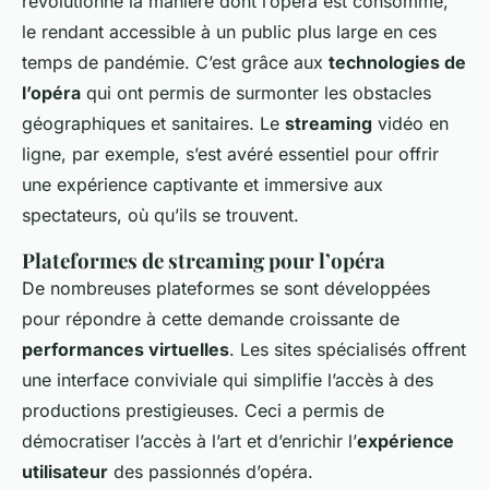
révolutionné la manière dont l’opéra est consommé,
le rendant accessible à un public plus large en ces
temps de pandémie. C’est grâce aux
technologies de
l’opéra
qui ont permis de surmonter les obstacles
géographiques et sanitaires. Le
streaming
vidéo en
ligne, par exemple, s’est avéré essentiel pour offrir
une expérience captivante et immersive aux
spectateurs, où qu’ils se trouvent.
Plateformes de streaming pour l’opéra
De nombreuses plateformes se sont développées
pour répondre à cette demande croissante de
performances virtuelles
. Les sites spécialisés offrent
une interface conviviale qui simplifie l’accès à des
productions prestigieuses. Ceci a permis de
démocratiser l’accès à l’art et d’enrichir l’
expérience
utilisateur
des passionnés d’opéra.