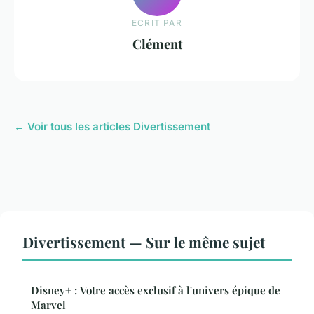
ECRIT PAR
Clément
← Voir tous les articles Divertissement
Divertissement — Sur le même sujet
Disney+ : Votre accès exclusif à l'univers épique de
Marvel