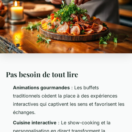
Pas besoin de tout lire
Animations gourmandes
: Les buffets
traditionnels cèdent la place à des expériences
interactives qui captivent les sens et favorisent les
échanges.
Cuisine interactive
: Le show-cooking et la
personnalisation en direct transforment la