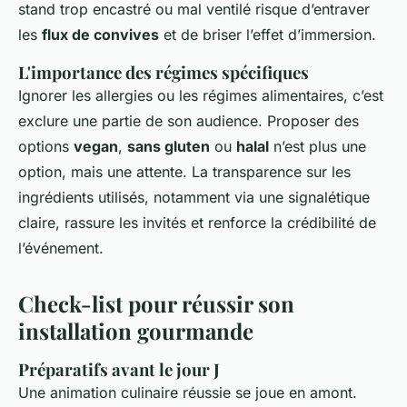
stand trop encastré ou mal ventilé risque d’entraver
les
flux de convives
et de briser l’effet d’immersion.
L'importance des régimes spécifiques
Ignorer les allergies ou les régimes alimentaires, c’est
exclure une partie de son audience. Proposer des
options
vegan
,
sans gluten
ou
halal
n’est plus une
option, mais une attente. La transparence sur les
ingrédients utilisés, notamment via une signalétique
claire, rassure les invités et renforce la crédibilité de
l’événement.
Check-list pour réussir son
installation gourmande
Préparatifs avant le jour J
Une animation culinaire réussie se joue en amont.