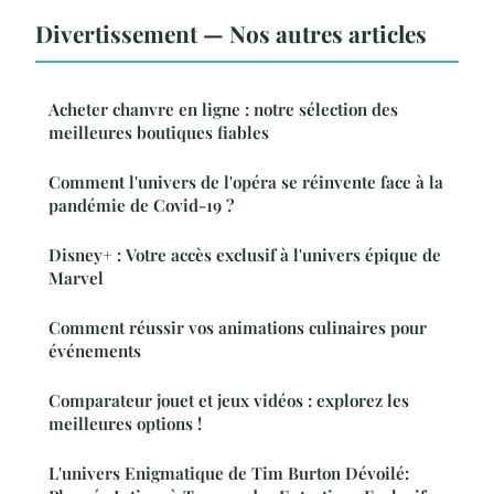
Divertissement — Nos autres articles
Acheter chanvre en ligne : notre sélection des
meilleures boutiques fiables
Comment l'univers de l'opéra se réinvente face à la
pandémie de Covid-19 ?
Disney+ : Votre accès exclusif à l'univers épique de
Marvel
Comment réussir vos animations culinaires pour
événements
Comparateur jouet et jeux vidéos : explorez les
meilleures options !
L'univers Enigmatique de Tim Burton Dévoilé: