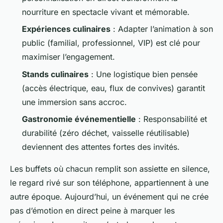
nourriture en spectacle vivant et mémorable.
Expériences culinaires
: Adapter l’animation à son
public (familial, professionnel, VIP) est clé pour
maximiser l’engagement.
Stands culinaires
: Une logistique bien pensée
(accès électrique, eau, flux de convives) garantit
une immersion sans accroc.
Gastronomie événementielle
: Responsabilité et
durabilité (zéro déchet, vaisselle réutilisable)
deviennent des attentes fortes des invités.
Les buffets où chacun remplit son assiette en silence,
le regard rivé sur son téléphone, appartiennent à une
autre époque. Aujourd’hui, un événement qui ne crée
pas d’émotion en direct peine à marquer les