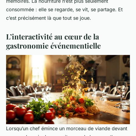
mémoires. La nourriture n’est plus seulement
consommée : elle se regarde, se vit, se partage. Et
c’est précisément là que tout se joue.
L’interactivité au cœur de la
gastronomie événementielle
Lorsqu’un chef émince un morceau de viande devant