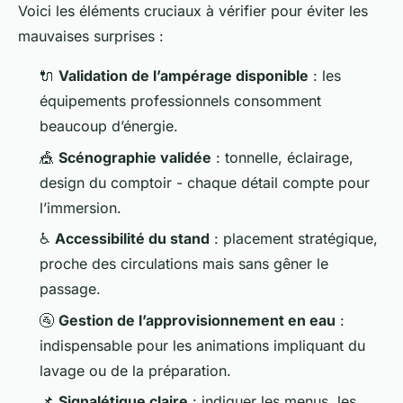
Voici les éléments cruciaux à vérifier pour éviter les
mauvaises surprises :
🔌
Validation de l’ampérage disponible
: les
équipements professionnels consomment
beaucoup d’énergie.
🎪
Scénographie validée
: tonnelle, éclairage,
design du comptoir - chaque détail compte pour
l’immersion.
♿
Accessibilité du stand
: placement stratégique,
proche des circulations mais sans gêner le
passage.
🚰
Gestion de l’approvisionnement en eau
:
indispensable pour les animations impliquant du
lavage ou de la préparation.
📌
Signalétique claire
: indiquer les menus, les