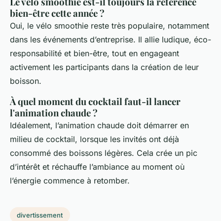
Le vélo smoothie est-il toujours la référence
bien-être cette année ?
Oui, le vélo smoothie reste très populaire, notamment
dans les événements d’entreprise. Il allie ludique, éco-
responsabilité et bien-être, tout en engageant
activement les participants dans la création de leur
boisson.
À quel moment du cocktail faut-il lancer
l'animation chaude ?
Idéalement, l’animation chaude doit démarrer en
milieu de cocktail, lorsque les invités ont déjà
consommé des boissons légères. Cela crée un pic
d’intérêt et réchauffe l’ambiance au moment où
l’énergie commence à retomber.
divertissement