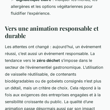
allergènes et les options végétariennes pour
fluidifier l’expérience.
Vers une animation responsable et
durable
Les attentes ont changé : aujourd’hui, un événement
réussi, c’est aussi un événement responsable. La
tendance vers le
zéro déchet
s’impose dans le
secteur de l’événementiel gastronomique. L’utilisation
de vaisselle réutilisable, de contenants
biodégradables ou de gobelets consignés n’est plus
un détail, mais un critère de choix. Cela répond à la
fois aux exigences des entreprises engagées et à la
sensibilité croissante du public. La qualité d’une
animation passe désormais aussi par son impact