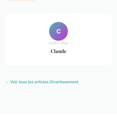
C
ECRIT PAR
Claude
← Voir tous les articles Divertissement