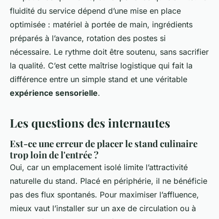
fluidité du service dépend d’une mise en place
optimisée : matériel à portée de main, ingrédients
préparés à l’avance, rotation des postes si
nécessaire. Le rythme doit être soutenu, sans sacrifier
la qualité. C’est cette maîtrise logistique qui fait la
différence entre un simple stand et une véritable
expérience sensorielle
.
Les questions des internautes
Est-ce une erreur de placer le stand culinaire
trop loin de l'entrée ?
Oui, car un emplacement isolé limite l’attractivité
naturelle du stand. Placé en périphérie, il ne bénéficie
pas des flux spontanés. Pour maximiser l’affluence,
mieux vaut l’installer sur un axe de circulation ou à