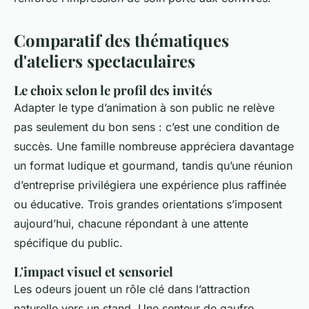
Comparatif des thématiques
d'ateliers spectaculaires
Le choix selon le profil des invités
Adapter le type d’animation à son public ne relève
pas seulement du bon sens : c’est une condition de
succès. Une famille nombreuse appréciera davantage
un format ludique et gourmand, tandis qu’une réunion
d’entreprise privilégiera une expérience plus raffinée
ou éducative. Trois grandes orientations s’imposent
aujourd’hui, chacune répondant à une attente
spécifique du public.
L'impact visuel et sensoriel
Les odeurs jouent un rôle clé dans l’attraction
naturelle vers un stand. Une senteur de gaufre