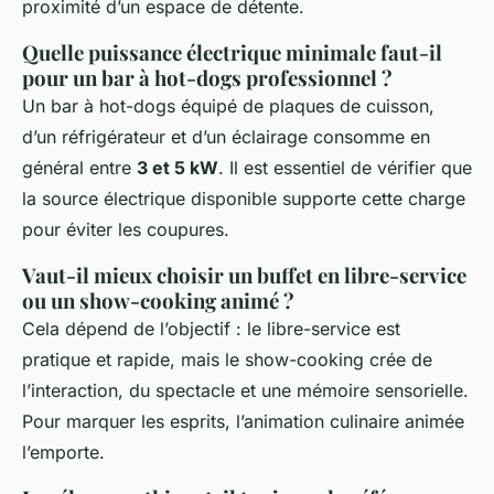
proximité d’un espace de détente.
Quelle puissance électrique minimale faut-il
pour un bar à hot-dogs professionnel ?
Un bar à hot-dogs équipé de plaques de cuisson,
d’un réfrigérateur et d’un éclairage consomme en
général entre
3 et 5 kW
. Il est essentiel de vérifier que
la source électrique disponible supporte cette charge
pour éviter les coupures.
Vaut-il mieux choisir un buffet en libre-service
ou un show-cooking animé ?
Cela dépend de l’objectif : le libre-service est
pratique et rapide, mais le show-cooking crée de
l’interaction, du spectacle et une mémoire sensorielle.
Pour marquer les esprits, l’animation culinaire animée
l’emporte.