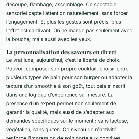
découpe, flambage, assemblage. Ce spectacle
sensoriel capte l’attention naturellement, sans forcer
l’engagement. Et plus les gestes sont précis, plus
l’effet est captivant. On ne mange pas seulement avec
la bouche, mais aussi avec les yeux.
La personnalisation des saveurs en direct
Le vrai luxe, aujourd’hui, c’est la liberté de choix.
Pouvoir composer son propre cocktail, choisir entre
plusieurs types de pain pour son burger ou adapter la
texture d’un smoothie à son goût, tout cela s’inscrit
dans une logique d’expérience sur mesure. La
présence d’un expert permet non seulement de
garantir la qualité, mais aussi de s’adapter aux
demandes spécifiques sur le moment : sans lactose,
végétalien, sans gluten. Ce niveau de réactivité
renforce l’impression de soin porté aux convives.