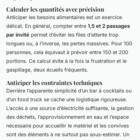
Calculer les quantités avec précision
Anticiper les besoins alimentaires est un exercice
délicat. En général, compter entre
1,5 et 2 passages
par invité
permet d’éviter les files d’attente trop
longues ou, à l’inverse, les pertes massives. Pour 100
personnes, cela équivaut à prévoir entre 150 et 200
portions. Ce calcul évite à la fois la frustration et le
gaspillage, deux écueils fréquents.
Anticiper les contraintes techniques
Derrière l’apparente simplicité d’un bar à cocktails ou
d’un food truck se cache une logistique rigoureuse.
L’accès à une source d’électricité suffisante, la gestion
des déchets, l’approvisionnement en eau et l’espace
nécessaire pour accueillir le matériel et les convives
sont des éléments à ne surtout pas sous-estimer. Un