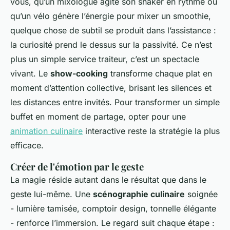
vous, qu’un mixologue agite son shaker en rythme ou
qu’un vélo génère l’énergie pour mixer un smoothie,
quelque chose de subtil se produit dans l’assistance :
la curiosité prend le dessus sur la passivité. Ce n’est
plus un simple service traiteur, c’est un spectacle
vivant. Le
show-cooking
transforme chaque plat en
moment d’attention collective, brisant les silences et
les distances entre invités. Pour transformer un simple
buffet en moment de partage, opter pour une
animation culinaire
interactive reste la stratégie la plus
efficace.
Créer de l'émotion par le geste
La magie réside autant dans le résultat que dans le
geste lui-même. Une
scénographie culinaire
soignée
- lumière tamisée, comptoir design, tonnelle élégante
- renforce l’immersion. Le regard suit chaque étape :