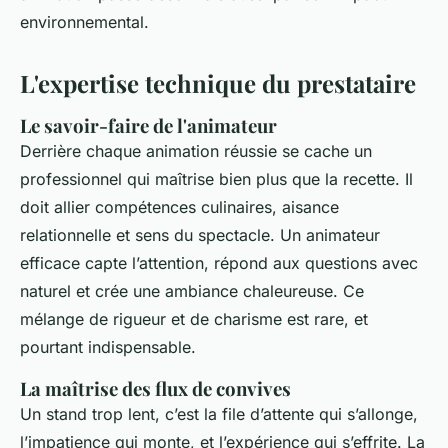
environnemental.
L'expertise technique du prestataire
Le savoir-faire de l'animateur
Derrière chaque animation réussie se cache un
professionnel qui maîtrise bien plus que la recette. Il
doit allier compétences culinaires, aisance
relationnelle et sens du spectacle. Un animateur
efficace capte l’attention, répond aux questions avec
naturel et crée une ambiance chaleureuse. Ce
mélange de rigueur et de charisme est rare, et
pourtant indispensable.
La maîtrise des flux de convives
Un stand trop lent, c’est la file d’attente qui s’allonge,
l’impatience qui monte, et l’expérience qui s’effrite. La