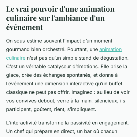
Le vrai pouvoir d'une animation
culinaire sur l'ambiance d’un
événement
On sous-estime souvent l’impact d’un moment
gourmand bien orchestré. Pourtant, une
animation
culinaire
n’est pas qu’un simple stand de dégustation.
C’est un véritable catalyseur d’émotions. Elle brise la
glace, crée des échanges spontanés, et donne à
l’événement une dimension interactive qu’un buffet
classique ne peut pas offrir. Imaginez : au lieu de voir
vos convives debout, verre à la main, silencieux, ils
participent, goûtent, rient, s’impliquent.
L'interactivité transforme la passivité en engagement.
Un chef qui prépare en direct, un bar où chacun