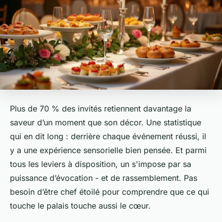
Plus de 70 % des invités retiennent davantage la
saveur d’un moment que son décor. Une statistique
qui en dit long : derrière chaque événement réussi, il
y a une expérience sensorielle bien pensée. Et parmi
tous les leviers à disposition, un s'impose par sa
puissance d’évocation - et de rassemblement. Pas
besoin d’être chef étoilé pour comprendre que ce qui
touche le palais touche aussi le cœur.