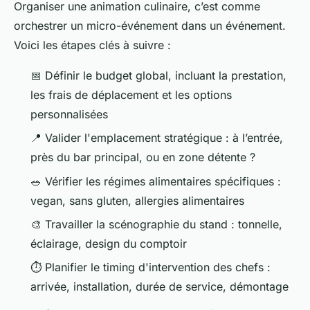
Organiser une animation culinaire, c’est comme
orchestrer un micro-événement dans un événement.
Voici les étapes clés à suivre :
📅 Définir le budget global, incluant la prestation,
les frais de déplacement et les options
personnalisées
📍 Valider l'emplacement stratégique : à l’entrée,
près du bar principal, ou en zone détente ?
🥗 Vérifier les régimes alimentaires spécifiques :
vegan, sans gluten, allergies alimentaires
🎨 Travailler la scénographie du stand : tonnelle,
éclairage, design du comptoir
⏱️ Planifier le timing d'intervention des chefs :
arrivée, installation, durée de service, démontage