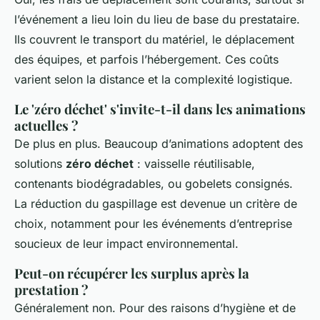
l’événement a lieu loin du lieu de base du prestataire.
Ils couvrent le transport du matériel, le déplacement
des équipes, et parfois l’hébergement. Ces coûts
varient selon la distance et la complexité logistique.
Le 'zéro déchet' s'invite-t-il dans les animations
actuelles ?
De plus en plus. Beaucoup d’animations adoptent des
solutions
zéro déchet
: vaisselle réutilisable,
contenants biodégradables, ou gobelets consignés.
La réduction du gaspillage est devenue un critère de
choix, notamment pour les événements d’entreprise
soucieux de leur impact environnemental.
Peut-on récupérer les surplus après la
prestation ?
Généralement non. Pour des raisons d’hygiène et de