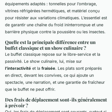
équipements adaptés : tonnelles pour l’ombrage,
vitrines réfrigérées hermétiques, et matériel conçu
pour résister aux variations climatiques. L’essentiel est
de garantir une chaîne du froid ininterrompue et une
barrière physique contre la poussière ou les insectes.
Quelle est la principale différence entre un
buffet classique et un show culinaire ?
Le buffet classique repose sur le libre-service et la
passivité. Le show culinaire, lui, mise sur
l’interactivité
et la
fraisée
. Les plats sont préparés
en direct, devant les convives, ce qui ajoute un
spectacle, une narration, et une garantie de fraîcheur
que le buffet ne peut offrir.
Des frais de déplacement sont-ils généralement
à prévoir ?
Oui, les frais de déplacement sont courants, surtout si