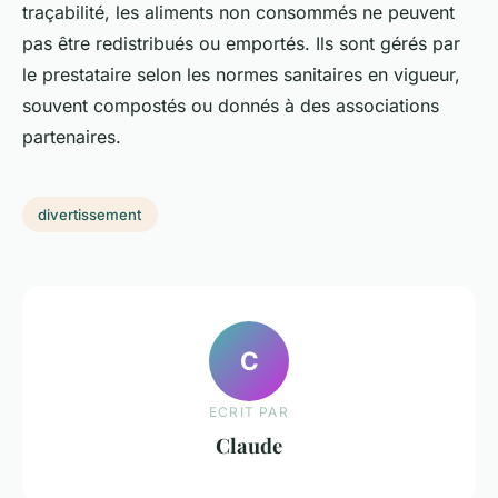
traçabilité, les aliments non consommés ne peuvent
pas être redistribués ou emportés. Ils sont gérés par
le prestataire selon les normes sanitaires en vigueur,
souvent compostés ou donnés à des associations
partenaires.
divertissement
C
ECRIT PAR
Claude