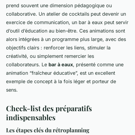
prend souvent une dimension pédagogique ou
collaborative. Un atelier de cocktails peut devenir un
exercice de communication, un bar à eaux peut servir
d’outil d’éducation au bien-être. Ces animations sont
alors intégrées à un programme plus large, avec des
objectifs clairs : renforcer les liens, stimuler la
créativité, ou simplement remercier les
collaborateurs. Le
bar à eaux
, présenté comme une
animation “fraîcheur éducative”, est un excellent
exemple de concept à la fois léger et porteur de
sens.
Check-list des préparatifs
indispensables
Les étapes clés du rétroplanning