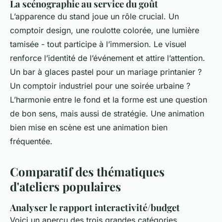
La scénographie au service du goût
L’apparence du stand joue un rôle crucial. Un
comptoir design, une roulotte colorée, une lumière
tamisée - tout participe à l’immersion. Le visuel
renforce l’identité de l’événement et attire l’attention.
Un bar à glaces pastel pour un mariage printanier ?
Un comptoir industriel pour une soirée urbaine ?
L’harmonie entre le fond et la forme est une question
de bon sens, mais aussi de stratégie. Une animation
bien mise en scène est une animation bien
fréquentée.
Comparatif des thématiques
d'ateliers populaires
Analyser le rapport interactivité/budget
Voici un aperçu des trois grandes catégories