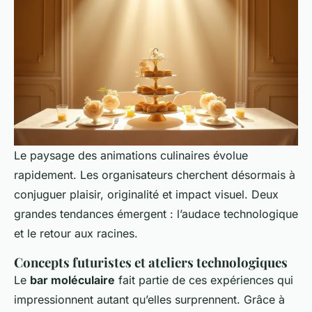
Le paysage des animations culinaires évolue
rapidement. Les organisateurs cherchent désormais à
conjuguer plaisir, originalité et impact visuel. Deux
grandes tendances émergent : l’audace technologique
et le retour aux racines.
Concepts futuristes et ateliers technologiques
Le
bar moléculaire
fait partie de ces expériences qui
impressionnent autant qu’elles surprennent. Grâce à