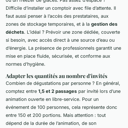
Difficile d’installer un comptoir avec file d’attente. Il
faut aussi penser à l’accès des prestataires, aux
zones de stockage temporaires, et à la
gestion des
déchets
. L’idéal ? Prévoir une zone dédiée, couverte
si besoin, avec accès direct à une source d’eau ou
d’énergie. La présence de professionnels garantit une
mise en place fluide, sécurisée, et conforme aux
normes d’hygiène.
Adapter les quantités au nombre d'invités
Combien de dégustations par personne ? En général,
comptez entre
1,5 et 2 passages
par invité lors d’une
animation ouverte en libre-service. Pour un
événement de 100 personnes, cela représente donc
entre 150 et 200 portions. Mais attention : tout
dépend de la durée de l’animation, de son