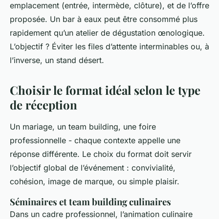
emplacement (entrée, intermède, clôture), et de l’offre
proposée. Un bar à eaux peut être consommé plus
rapidement qu’un atelier de dégustation œnologique.
L’objectif ? Éviter les files d’attente interminables ou, à
l’inverse, un stand désert.
Choisir le format idéal selon le type
de réception
Un mariage, un team building, une foire
professionnelle - chaque contexte appelle une
réponse différente. Le choix du format doit servir
l’objectif global de l’événement : convivialité,
cohésion, image de marque, ou simple plaisir.
Séminaires et team building culinaires
Dans un cadre professionnel, l’animation culinaire