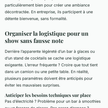
particulièrement bien pour créer une ambiance
décontractée. En entreprise, ils participent à une
détente bienvenue, sans formalité.
Organiser la logistique pour un
show sans fausse note
Derrière l’apparente légèreté d’un bar à glaces ou
d’un stand de cocktails se cache une logistique
exigeante. L’erreur fréquente ? Croire que tout tient
dans un camion ou une petite table. En réalité,
plusieurs paramètres doivent être anticipés pour
éviter les mauvaises surprises.
Anticiper les besoins techniques sur place
Pas d’électricité ? Problème pour un bar à smoothies
ou un freezer de glaces. Pas assez d’espace ?