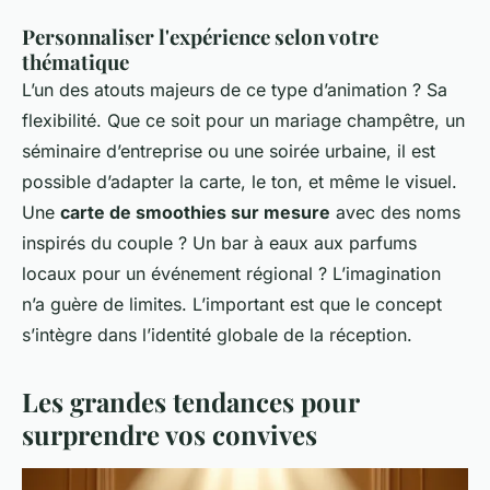
Personnaliser l'expérience selon votre
thématique
L’un des atouts majeurs de ce type d’animation ? Sa
flexibilité. Que ce soit pour un mariage champêtre, un
séminaire d’entreprise ou une soirée urbaine, il est
possible d’adapter la carte, le ton, et même le visuel.
Une
carte de smoothies sur mesure
avec des noms
inspirés du couple ? Un bar à eaux aux parfums
locaux pour un événement régional ? L’imagination
n’a guère de limites. L’important est que le concept
s’intègre dans l’identité globale de la réception.
Les grandes tendances pour
surprendre vos convives