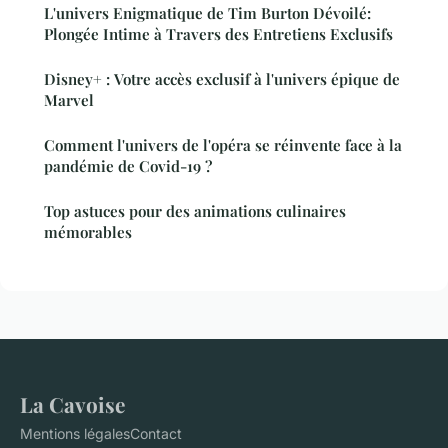
L'univers Enigmatique de Tim Burton Dévoilé:
Plongée Intime à Travers des Entretiens Exclusifs
Disney+ : Votre accès exclusif à l'univers épique de
Marvel
Comment l'univers de l'opéra se réinvente face à la
pandémie de Covid-19 ?
Top astuces pour des animations culinaires
mémorables
La Cavoise
Mentions légales
Contact