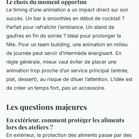
Le choix du moment opportun
Le timing d’une animation a un impact direct sur son
succès. Un bar à smoothies en début de cocktail ?
Parfait pour rafraîchir l’ambiance. Un stand de
gaufres en fin de soirée ? Idéal pour prolonger la
fête. Pour un team building, une animation en milieu
de journée peut servir d’intermède énergisant. En
règle générale, mieux vaut éviter de placer une
animation trop proche d’un service principal (entrée,
plat, dessert), au risque de diluer l’attention. L’idée est
de créer un temps fort, pas un accessoire.
Les questions majeures
En extérieur, comment protéger les aliments
lors des ateliers ?
En extérieur, la protection des aliments passe par des