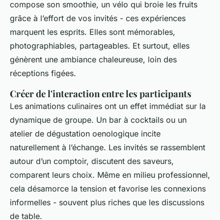
compose son smoothie, un vélo qui broie les fruits
grâce à l’effort de vos invités - ces expériences
marquent les esprits. Elles sont mémorables,
photographiables, partageables. Et surtout, elles
génèrent une ambiance chaleureuse, loin des
réceptions figées.
Créer de l'interaction entre les participants
Les animations culinaires ont un effet immédiat sur la
dynamique de groupe. Un bar à cocktails ou un
atelier de dégustation oenologique incite
naturellement à l’échange. Les invités se rassemblent
autour d’un comptoir, discutent des saveurs,
comparent leurs choix. Même en milieu professionnel,
cela désamorce la tension et favorise les connexions
informelles - souvent plus riches que les discussions
de table.